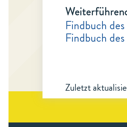
Weiterführen
Findbuch des
Findbuch des
Zuletzt aktualisi