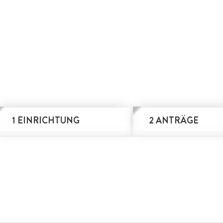
1 EINRICHTUNG
2 ANTRÄGE