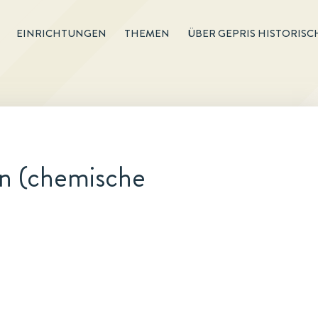
EINRICHTUNGEN
THEMEN
ÜBER GEPRIS HISTORISC
n (chemische