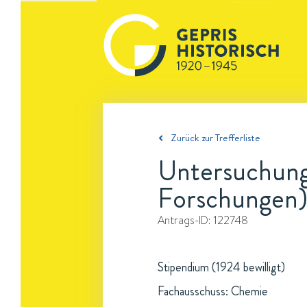
Zurück zur Trefferliste
Untersuchung
Forschungen
Antrags-ID:
122748
Stipendium (1924 bewilligt)
Fachausschuss: Chemie