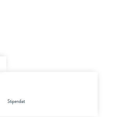
Stipendiat