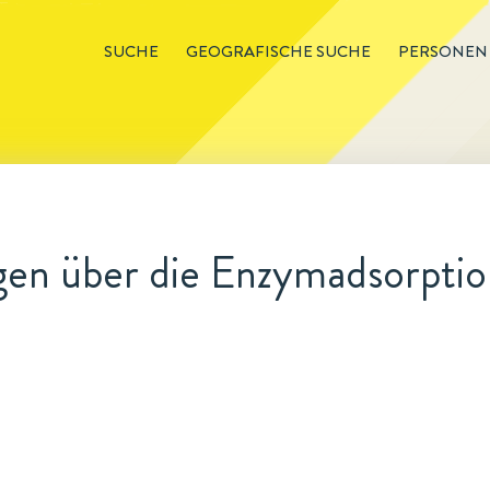
SUCHE
GEOGRAFISCHE SUCHE
PERSONEN
en über die Enzymadsorptio
)