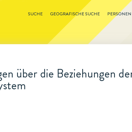
SUCHE
GEOGRAFISCHE SUCHE
PERSONEN
en über die Beziehungen der
System