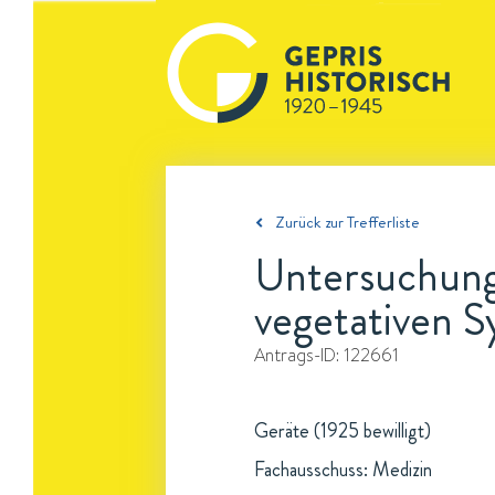
Zurück zur Trefferliste
Untersuchung
vegetativen 
Antrags-ID:
122661
Geräte (1925 bewilligt)
Fachausschuss: Medizin