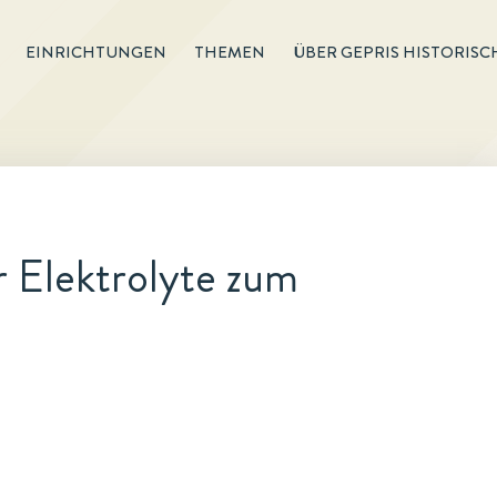
EINRICHTUNGEN
THEMEN
ÜBER GEPRIS HISTORISC
 Elektrolyte zum