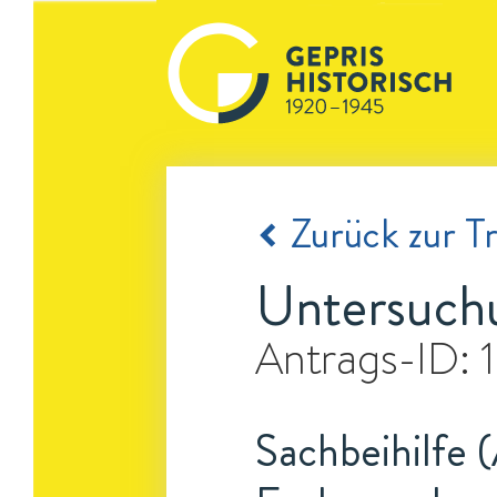
Zurück zur Tr
Untersuchu
Antrags-ID:
Sachbeihilfe 