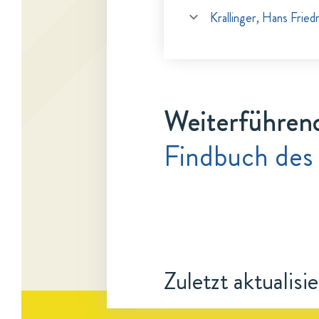
Krallinger, Hans Fried
Weiterführen
Findbuch des
Zuletzt aktualisi