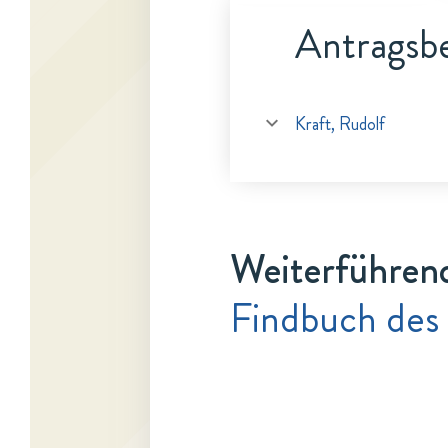
Antragsbe
Kraft, Rudolf
Weiterführen
Findbuch des