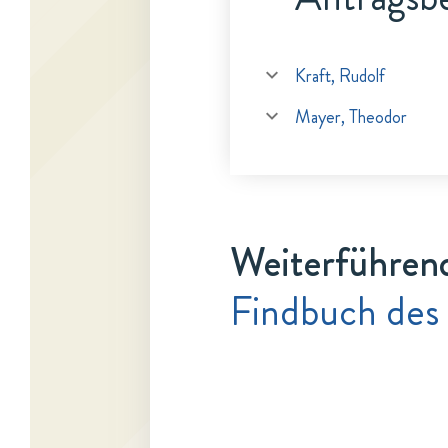
Kraft, Rudolf
Mayer, Theodor
Weiterführen
Findbuch des