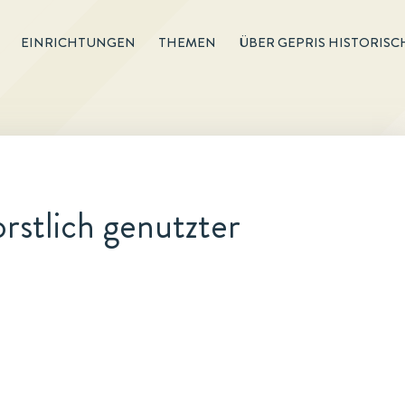
EINRICHTUNGEN
THEMEN
ÜBER GEPRIS HISTORISC
stlich genutzter