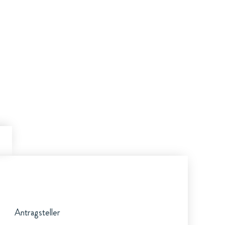
Antragsteller