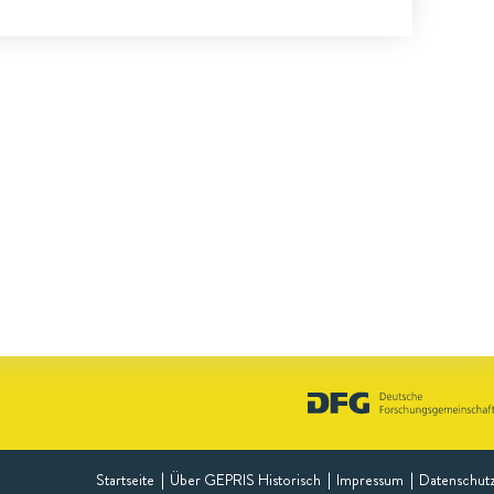
Startseite
Über GEPRIS Historisch
Impressum
Datenschut