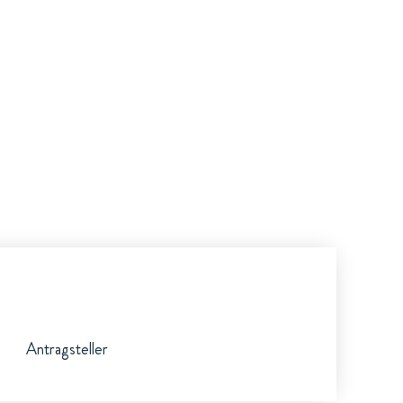
Antragsteller