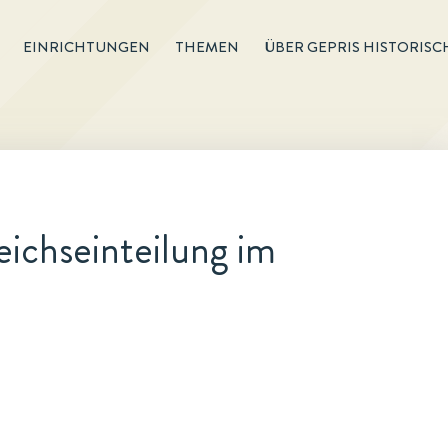
EINRICHTUNGEN
THEMEN
ÜBER GEPRIS HISTORISC
ichseinteilung im