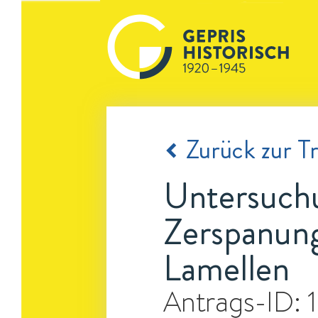
Zurück zur Tr
Untersuchu
Zerspanung
Lamellen
Antrags-ID: