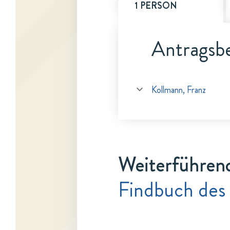
1 PERSON
Antragsbe
Kollmann, Franz
Weiterführen
Findbuch des 