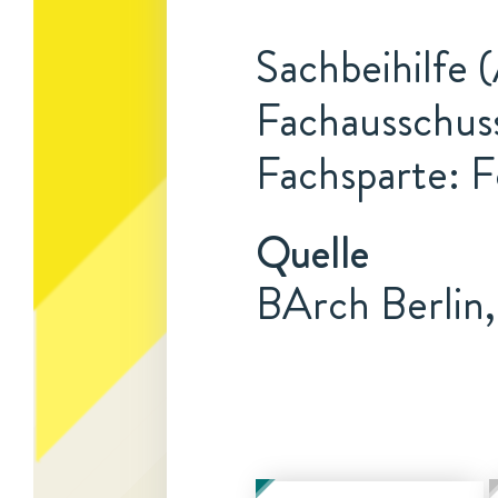
Sachbeihilfe 
Fachausschuss
Fachsparte: F
Quelle
BArch Berlin,