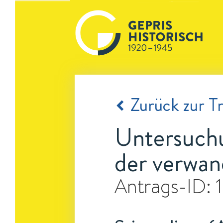
Zurück zur Tr
Untersuchu
der verwan
Antrags-ID: