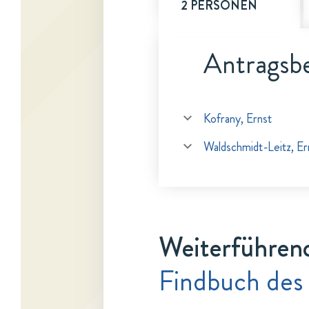
2 PERSONEN
Antragsbe
Kofrany, Ernst
Waldschmidt-Leitz, Er
Weiterführen
Findbuch des