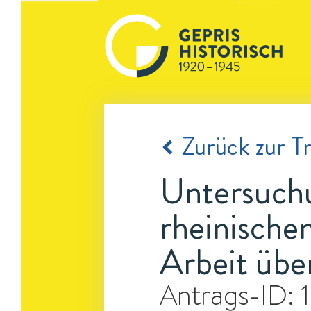
Zurück zur Tr
Untersuchu
rheinische
Arbeit übe
Antrags-ID: