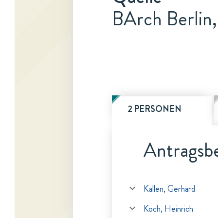
BArch Berlin
2 PERSONEN
Antragsbe
Kallen, Gerhard
Koch, Heinrich