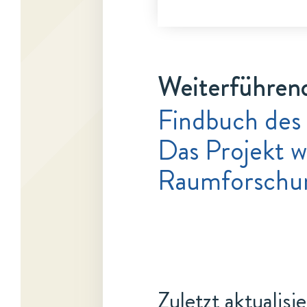
Weiterführen
Findbuch des
Das Projekt w
Raumforschun
Zuletzt aktualisi