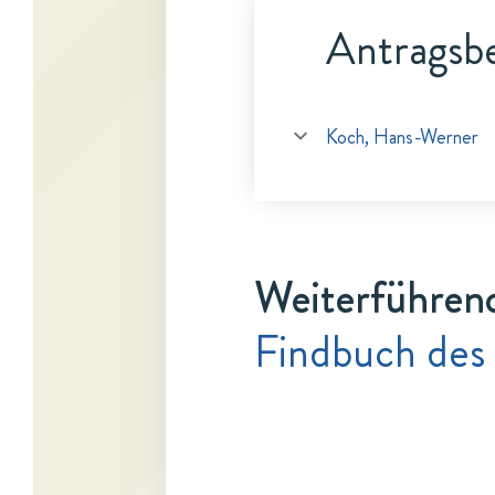
Antragsbe
Koch, Hans-Werner
Weiterführen
Findbuch des