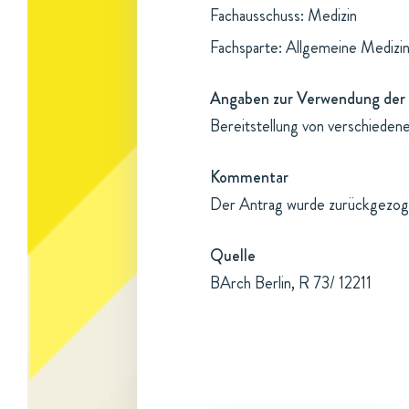
Fachausschuss: Medizin
Fachsparte: Allgemeine Medizi
Angaben zur Verwendung der 
Bereitstellung von verschieden
Kommentar
Der Antrag wurde zurückgezogen
Quelle
BArch Berlin, R 73/ 12211