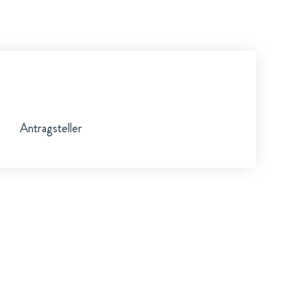
Antragsteller