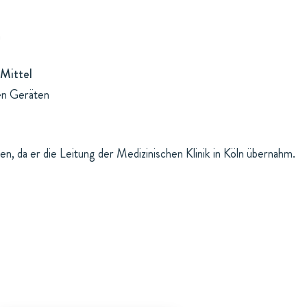
n
Mittel
en Geräten
, da er die Leitung der Medizinischen Klinik in Köln übernahm.