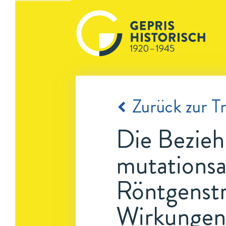
Zurück zur Tr
Die Bezieh
mutations
Röntgenstr
Wirkungen 