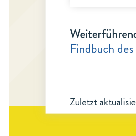
Weiterführen
Findbuch des 
Zuletzt aktualisi