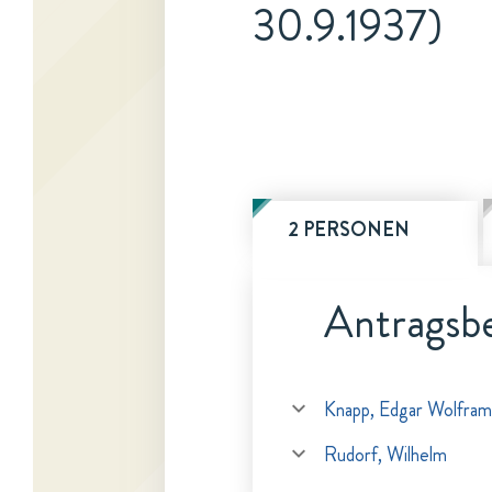
30.9.1937)
2 PERSONEN
Antragsbe
Knapp, Edgar Wolfram
Rudorf, Wilhelm