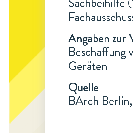
Sachbeihilfe (
Fachausschus
Angaben zur 
Beschaffung 
Geräten
Quelle
BArch Berlin