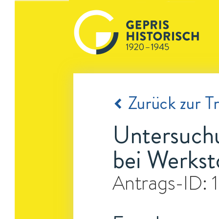
Zurück zur Tr
Untersuchu
bei Werkst
Antrags-ID: