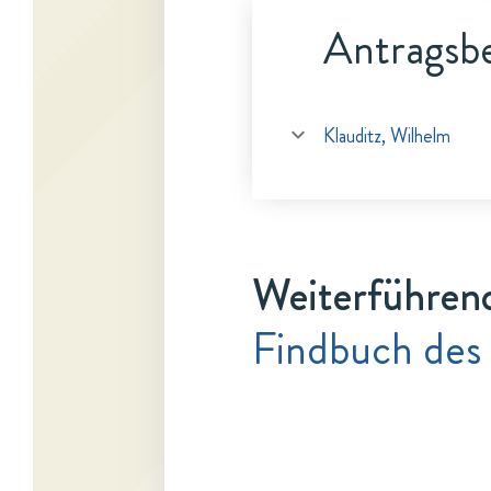
Antragsbe
Klauditz, Wilhelm
Weiterführen
Findbuch des