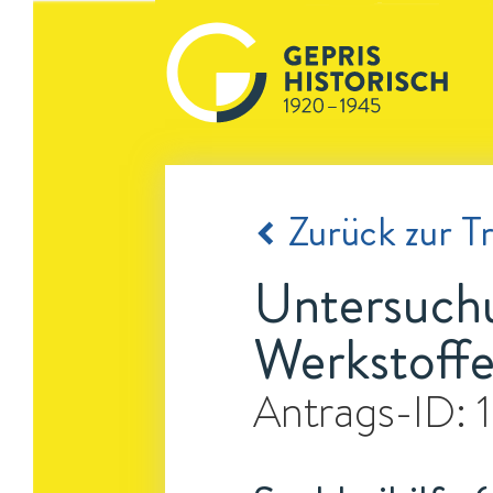
Zurück zur Tr
Untersuchu
Werkstoffe
Antrags-ID: