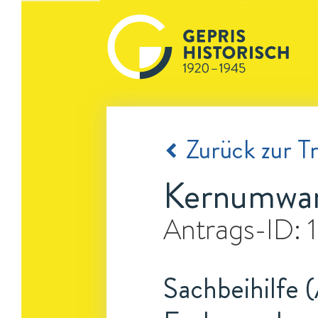
Zurück zur Tr
Kernumwan
Antrags-ID:
Sachbeihilfe (