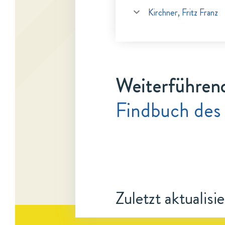
Kirchner, Fritz Franz
Weiterführen
Findbuch des 
Zuletzt aktualisi