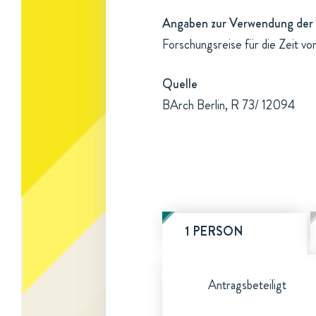
Angaben zur Verwendung der 
Forschungsreise für die Zeit v
Quelle
BArch Berlin, R 73/ 12094
1 PERSON
Antragsbeteiligt