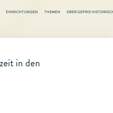
EINRICHTUNGEN
THEMEN
ÜBER GEPRIS HISTORISC
eit in den