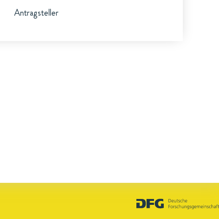
Antragsteller