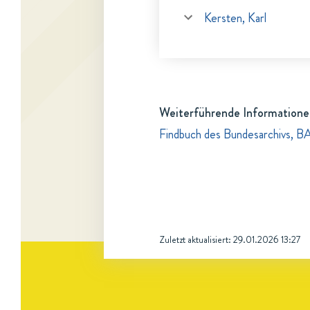
Kersten, Karl
Weiterführende Informatione
Findbuch des Bundesarchivs, B
Zuletzt aktualisiert:
29.01.2026 13:27