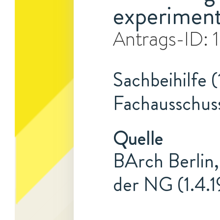
experiment
Antrags-ID:
Sachbeihilfe (
Fachausschus
Quelle
BArch Berlin,
der NG (1.4.1