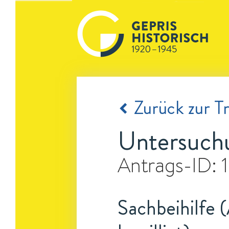
Zurück zur Tr
Untersuchu
Antrags-ID:
Sachbeihilfe 