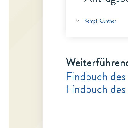
Kempf, Günther
Weiterführen
Findbuch des
Findbuch des 