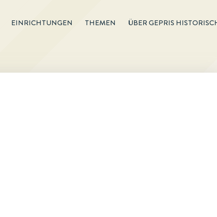
EINRICHTUNGEN
THEMEN
ÜBER GEPRIS HISTORISC