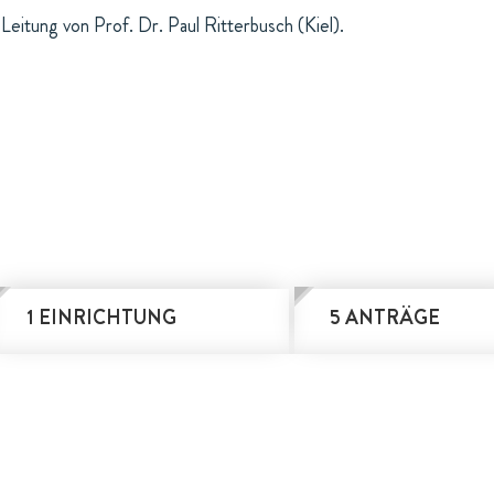
Leitung von Prof. Dr. Paul Ritterbusch (Kiel).
1 EINRICHTUNG
5 ANTRÄGE