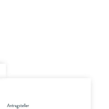
Antragsteller