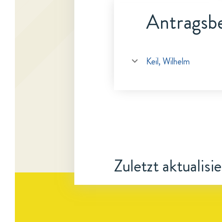
Antragsbe
Keil, Wilhelm
Zuletzt aktualisi