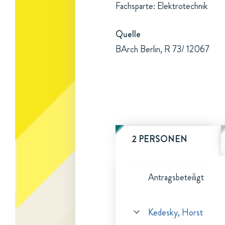
Fachsparte: Elektrotechnik
Quelle
BArch Berlin, R 73/ 12067
2 PERSONEN
Antragsbeteiligt
Kedesky, Horst