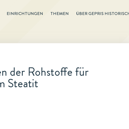
EINRICHTUNGEN
THEMEN
ÜBER GEPRIS HISTORISC
n der Rohstoffe für
 Steatit