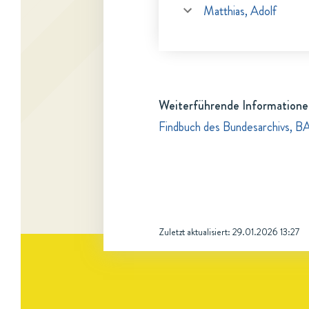
Matthias, Adolf
Weiterführende Informatione
Findbuch des Bundesarchivs, B
Zuletzt aktualisiert:
29.01.2026 13:27