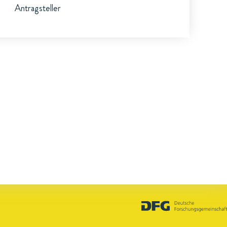
Antragsteller