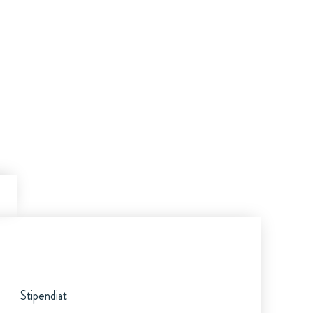
Stipendiat