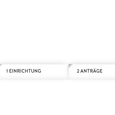
1 EINRICHTUNG
2 ANTRÄGE