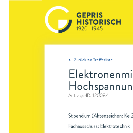
Zurück zur Trefferliste
Elektronenmi
Hochspannung
Antrags-ID:
120084
Stipendium (Aktenzeichen: Ke 2
Fachausschuss: Elektrotechnik