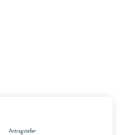
Antragsteller