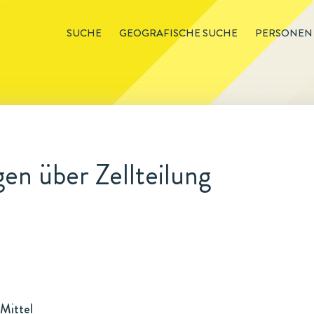
SUCHE
GEOGRAFISCHE SUCHE
PERSONEN
n über Zellteilung
Mittel