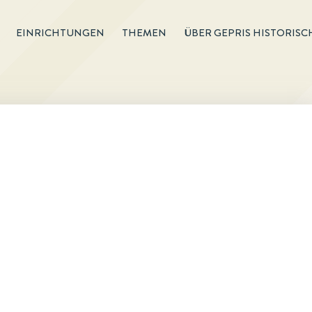
EINRICHTUNGEN
THEMEN
ÜBER GEPRIS HISTORISC