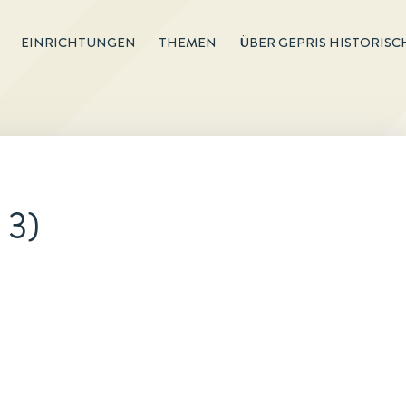
EINRICHTUNGEN
THEMEN
ÜBER GEPRIS HISTORISC
 3)