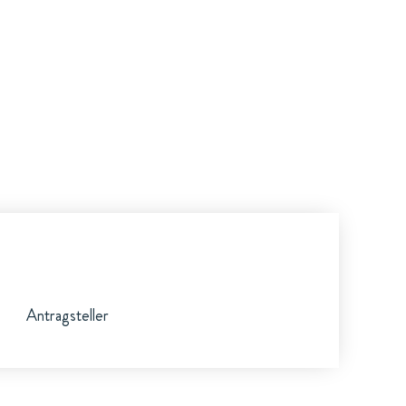
Antragsteller