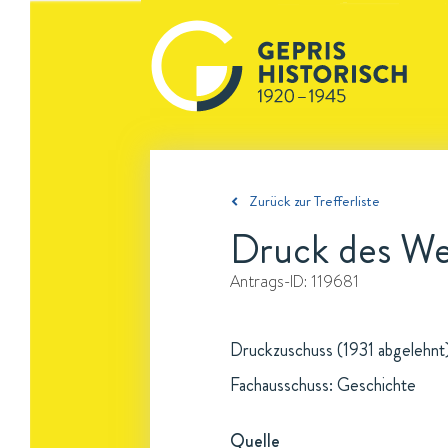
Zurück zur Trefferliste
Druck des Wer
Antrags-ID:
119681
Druckzuschuss (1931 abgelehnt
Fachausschuss: Geschichte
Quelle