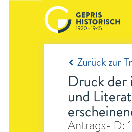
Zurück zur Tr
Druck der 
und Litera
erscheinen
Antrags-ID: