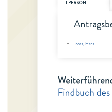
1 PERSON
Antragsbe
Jonas, Hans
Weiterführen
Findbuch des 