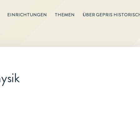
EINRICHTUNGEN
THEMEN
ÜBER GEPRIS HISTORISC
ysik