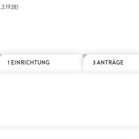
1.3.1928)
1 EINRICHTUNG
3 ANTRÄGE