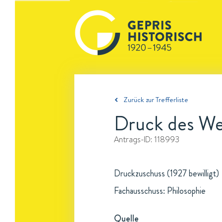
Zurück zur Trefferliste
Druck des We
Antrags-ID:
118993
Druckzuschuss (1927 bewilligt)
Fachausschuss: Philosophie
Quelle