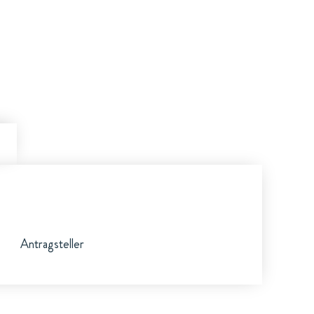
Antragsteller