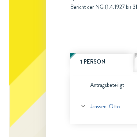
Bericht der NG (1.4.1927 bis 3
1 PERSON
Antragsbeteiligt
Janssen, Otto