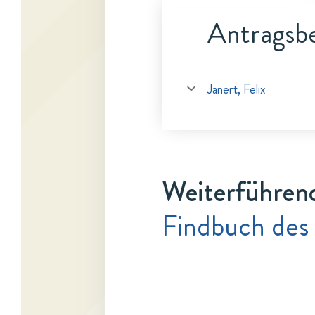
Antragsbe
Janert, Felix
Weiterführen
Findbuch des 