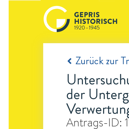
Zurück zur Tr
Untersuchu
der Unterg
Verwertung
Antrags-ID: