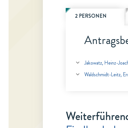
2 PERSONEN
Antragsbe
Jakowatz, Heinz-Joac
Waldschmidt-Leitz, Er
Weiterführen