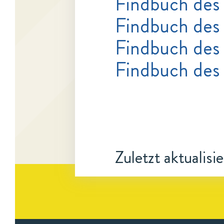
Findbuch des
Findbuch des
Findbuch des 
Findbuch des
Zuletzt aktualisi