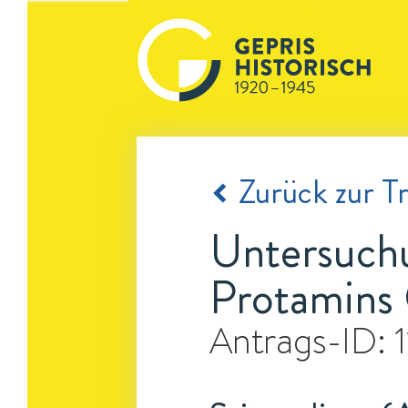
Zurück zur Tr
Untersuchu
Protamins 
Antrags-ID: