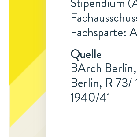
Stipendium (A
Fachausschus
Fachsparte: 
Quelle
BArch Berlin,
Berlin, R 73/
1940/41