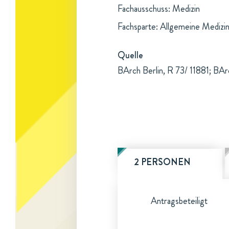
Fachausschuss: Medizin
Fachsparte: Allgemeine Medizi
Quelle
BArch Berlin, R 73/ 11881; BAr
2 PERSONEN
Antragsbeteiligt