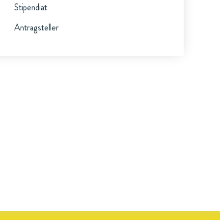
Stipendiat
Antragsteller