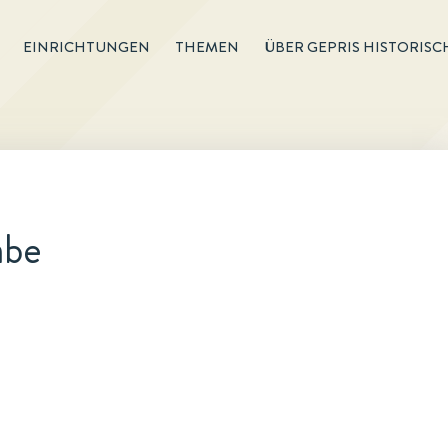
EINRICHTUNGEN
THEMEN
ÜBER GEPRIS HISTORISC
abe