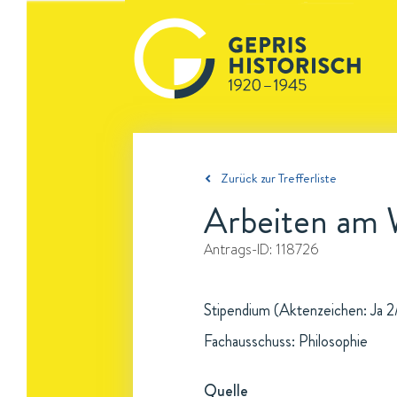
Zurück zur Trefferliste
Arbeiten am 
Antrags-ID:
118726
Stipendium (Aktenzeichen: Ja 2/
Fachausschuss: Philosophie
Quelle