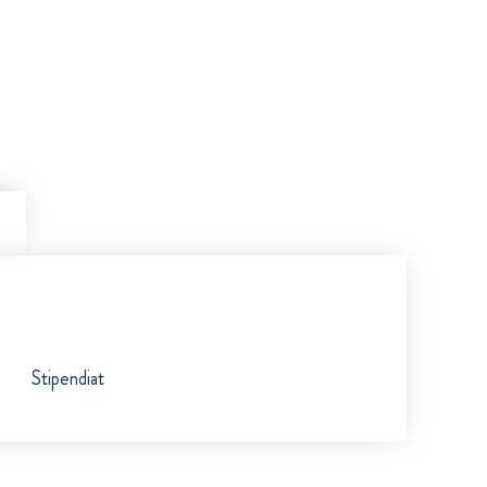
Stipendiat