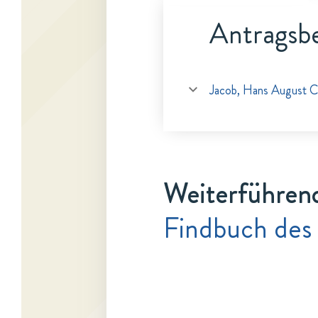
Antragsbe
Jacob, Hans August C
Weiterführen
Findbuch des