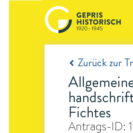
Zurück zur Tr
Allgemeine
handschrif
Fichtes
Antrags-ID: