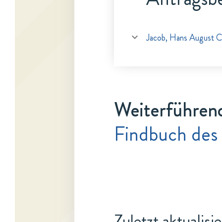
Jacob, Hans August C
Weiterführen
Findbuch des 
Zuletzt aktualisi