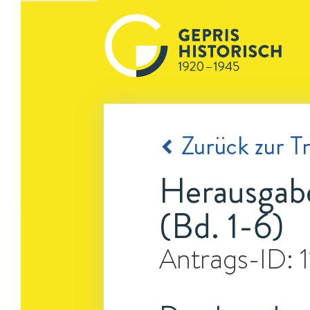
Zurück zur Tr
Herausgabe
(Bd. 1-6)
Antrags-ID: