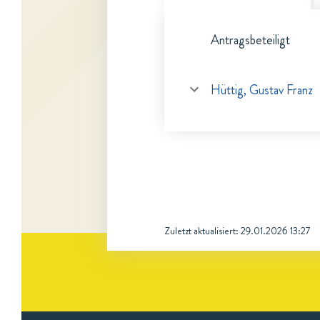
Antragsbeteiligt
Hüttig, Gustav Franz
Zuletzt aktualisiert:
29.01.2026 13:27