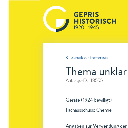
Zurück zur Trefferliste
Thema unklar
Antrags-ID:
118555
Geräte (1924 bewilligt)
Fachausschuss: Chemie
Angaben zur Verwendung der 