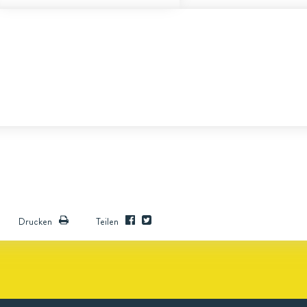
Drucken
Teilen