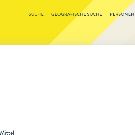
SUCHE
GEOGRAFISCHE SUCHE
PERSONEN
Mittel