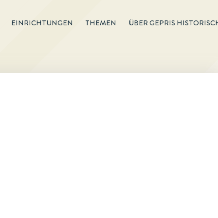
EINRICHTUNGEN
THEMEN
ÜBER GEPRIS HISTORISC