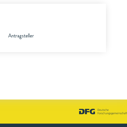
Antragsteller