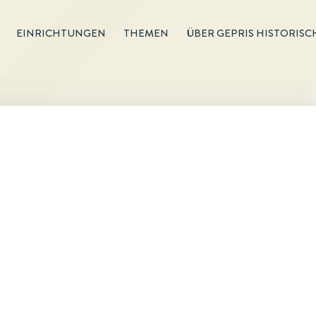
EINRICHTUNGEN
THEMEN
ÜBER GEPRIS HISTORISC