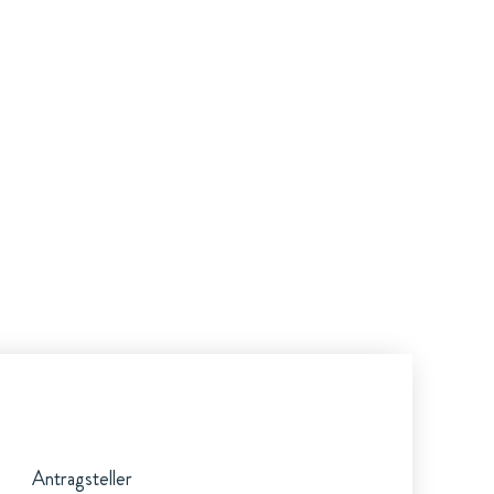
Antragsteller