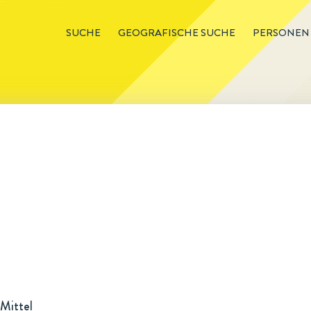
SUCHE
GEOGRAFISCHE SUCHE
PERSONEN
Mittel