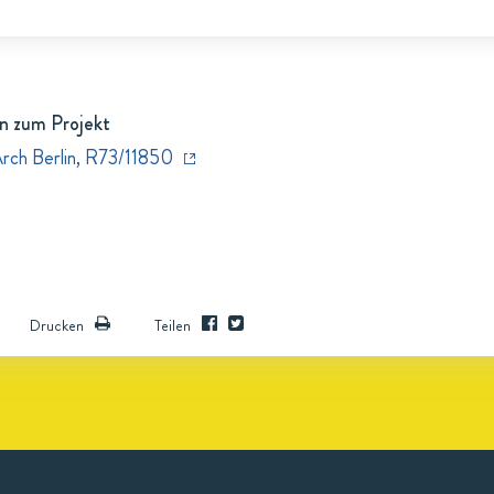
n zum Projekt
Arch Berlin, R73/11850
Drucken
Teilen