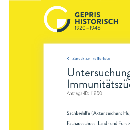
Zurück zur Trefferliste
Untersuchung
Immunitätszü
Antrags-ID:
118501
Sachbeihilfe (Aktenzeichen: Hug
Fachausschuss: Land- und Forst