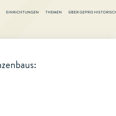
EINRICHTUNGEN
THEMEN
ÜBER GEPRIS HISTORISC
nzenbaus: