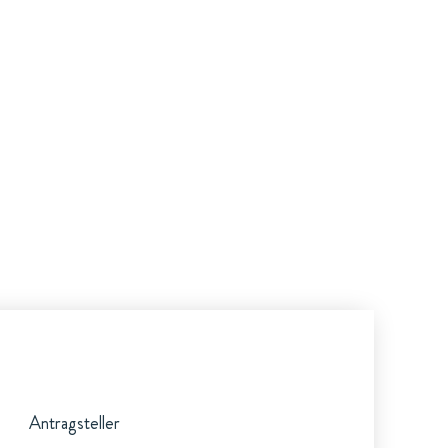
Antragsteller