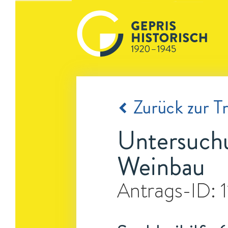
Zurück zur Tr
Untersuch
Weinbau
Antrags-ID: