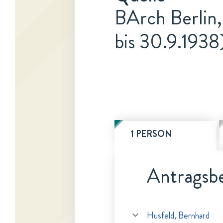
BArch Berlin,
bis 30.9.1938
1 PERSON
Antragsbe
Husfeld, Bernhard