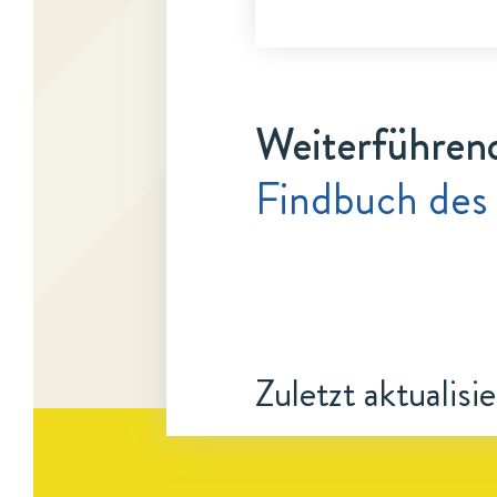
Weiterführen
Findbuch des
Zuletzt aktualisi