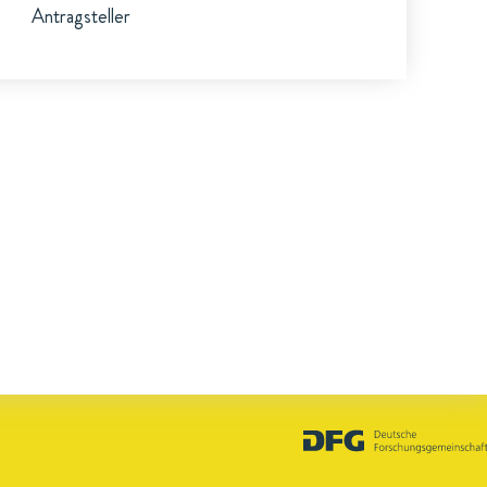
Antragsteller