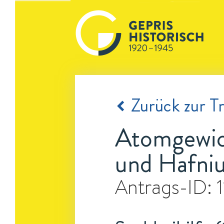
Zurück zur Tr
Atomgewic
und Hafni
Antrags-ID: