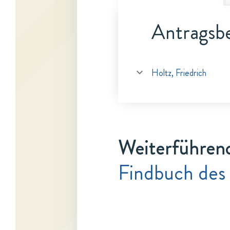
Antragsbe
Holtz, Friedrich
Weiterführen
Findbuch des