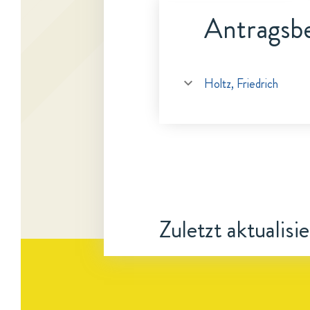
Antragsbe
Holtz, Friedrich
Zuletzt aktualisi