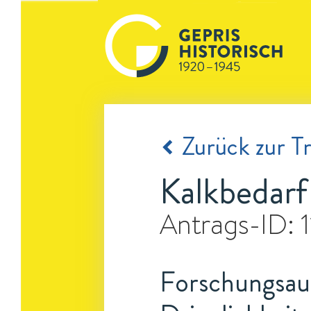
Zurück zur Tr
Kalkbedarf
Antrags-ID:
Forschungsauf