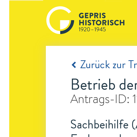
Zurück zur Tr
Betrieb d
Antrags-ID:
Sachbeihilfe 