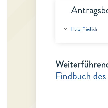
Antragsbe
Holtz, Friedrich
Weiterführen
Findbuch des 