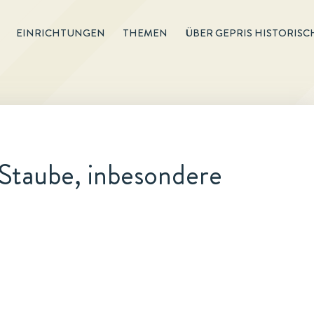
EINRICHTUNGEN
THEMEN
ÜBER GEPRIS HISTORISC
Staube, inbesondere