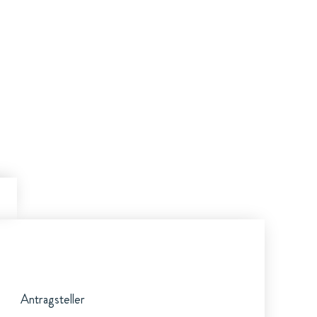
Antragsteller