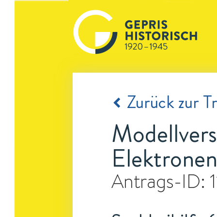
Zurück zur Tr
Modellvers
Elektronen
Antrags-ID: