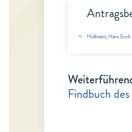
Antragsbe
Hollmann, Hans Erich
Weiterführen
Findbuch des 