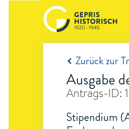
Zurück zur Tr
Ausgabe der
Antrags-ID:
Stipendium (A