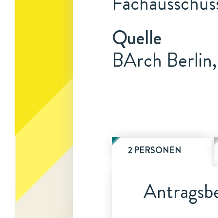
Fachausschuss
Quelle
BArch Berlin,
2 PERSONEN
Antragsbe