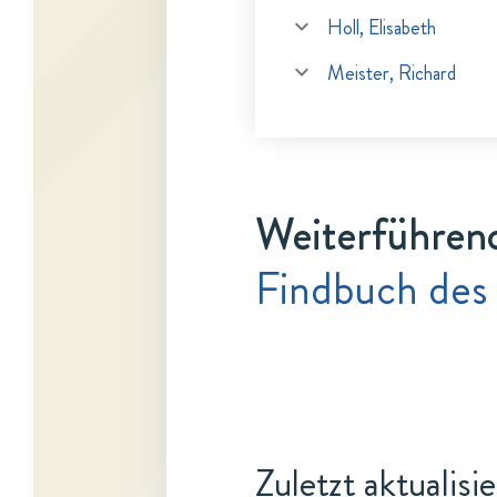
Holl, Elisabeth
Meister, Richard
Weiterführen
Findbuch des 
Zuletzt aktualisi