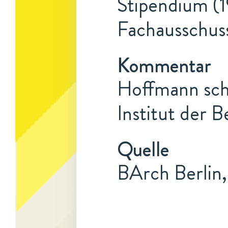
Stipendium (1
Fachausschus
Kommentar
Hoffmann sch
Institut der 
Quelle
BArch Berlin