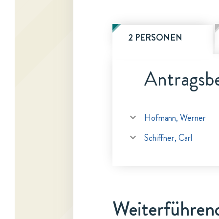
2 PERSONEN
Antragsbe
Hofmann, Werner
Schiffner, Carl
Weiterführen