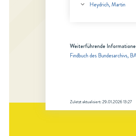
Heydrich, Martin
Weiterführende Informatione
Findbuch des Bundesarchivs, B
Zuletzt aktualisiert:
29.01.2026 13:27