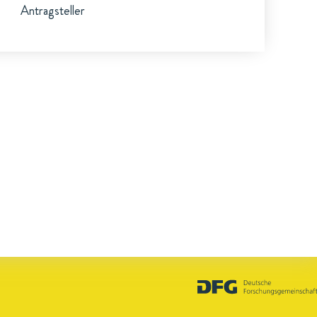
Antragsteller