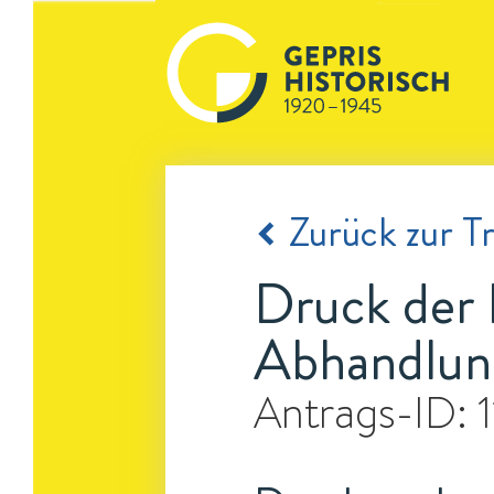
Zurück zur Tr
Druck der 
Abhandlun
Antrags-ID: