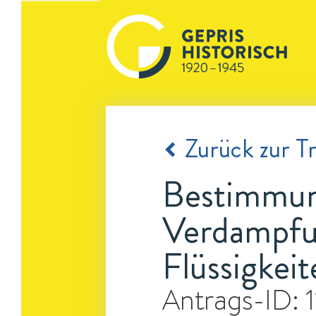
Zurück zur Tr
Bestimmung
Verdampfu
Flüssigkei
Antrags-ID: