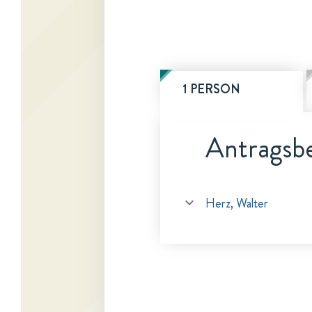
1 PERSON
Antragsbe
Herz, Walter