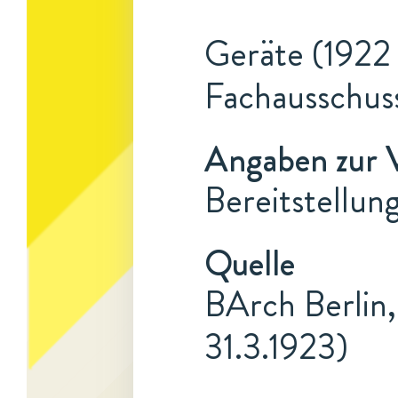
Geräte (1922 
Fachausschus
Angaben zur 
Bereitstellun
Quelle
BArch Berlin,
31.3.1923)